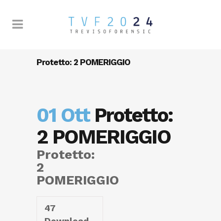
Protetto: 2 POMERIGGIO
01 Ott
Protetto:
2 POMERIGGIO
Protetto:
2
POMERIGGIO
47
Download