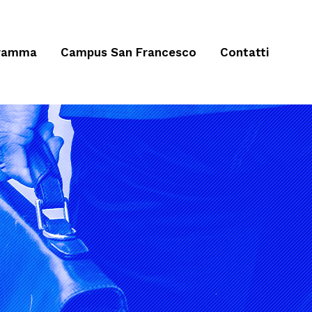
ramma
Campus San Francesco
Contatti