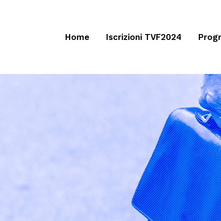
Home
Iscrizioni TVF2024
Prog