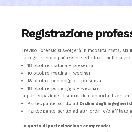
Registrazione profess
Treviso Forensic si svolgerà in modalità mista, sia
La registrazione può essere effettuata nelle segue
18 ottobre mattina – presenza
18 ottobre mattina – webinar
18 ottobre pomeriggio – presenza
18 ottobre pomeriggio – webinar
l
a partecipazione al seminario comporta il versamen
Partecipante iscritto all’
Ordine degli ingegneri d
Partecipante iscritto ad altri ordini e/o affiliat
La quota di partecipazione comprende: