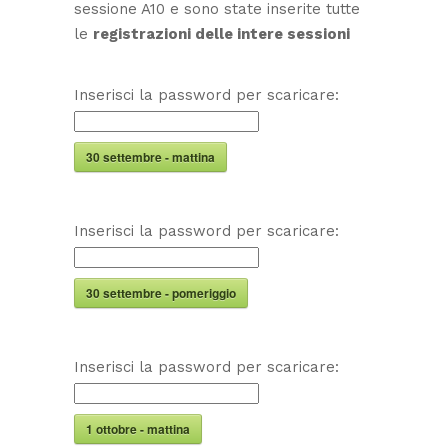
sessione A10 e sono state inserite tutte
le
registrazioni delle intere sessioni
Inserisci la password per scaricare:
30 settembre - mattina
Inserisci la password per scaricare:
30 settembre - pomeriggio
Inserisci la password per scaricare:
1 ottobre - mattina