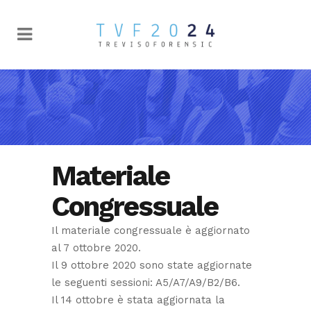
Materiale
Congressuale
Il materiale congressuale è aggiornato
al 7 ottobre 2020.
Il 9 ottobre 2020 sono state aggiornate
le seguenti sessioni: A5/A7/A9/B2/B6.
Il 14 ottobre è stata aggiornata la