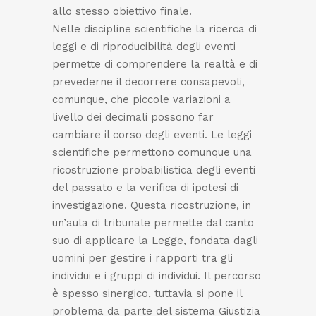
allo stesso obiettivo finale.
Nelle discipline scientifiche la ricerca di
leggi e di riproducibilità degli eventi
permette di comprendere la realtà e di
prevederne il decorrere consapevoli,
comunque, che piccole variazioni a
livello dei decimali possono far
cambiare il corso degli eventi. Le leggi
scientifiche permettono comunque una
ricostruzione probabilistica degli eventi
del passato e la verifica di ipotesi di
investigazione. Questa ricostruzione, in
un’aula di tribunale permette dal canto
suo di applicare la Legge, fondata dagli
uomini per gestire i rapporti tra gli
individui e i gruppi di individui. Il percorso
è spesso sinergico, tuttavia si pone il
problema da parte del sistema Giustizia