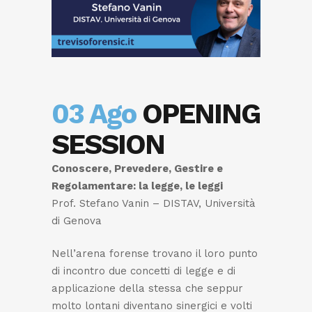
03 Ago
OPENING
SESSION
Conoscere, Prevedere, Gestire e
Regolamentare: la legge, le leggi
Prof. Stefano Vanin – DISTAV, Università
di Genova
Nell’arena forense trovano il loro punto
di incontro due concetti di legge e di
applicazione della stessa che seppur
molto lontani diventano sinergici e volti